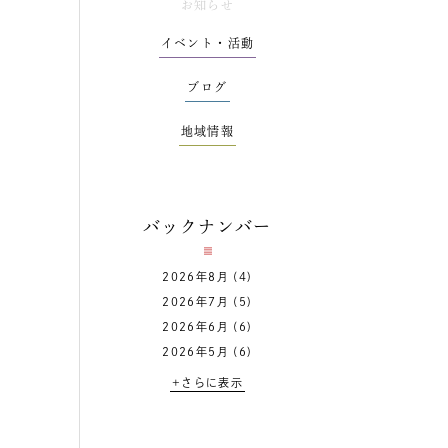
お知らせ
イベント・活動
ブログ
地域情報
バックナンバー
2026年8月
(4)
2026年7月
(5)
2026年6月
(6)
2026年5月
(6)
+さらに表示