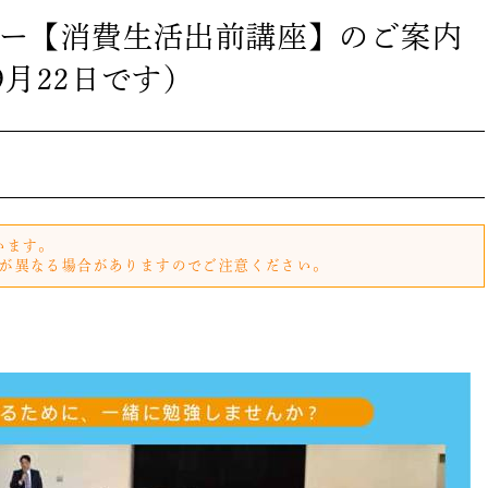
ー【消費生活出前講座】のご案内
9月22日です）
います。
が異なる場合がありますのでご注意ください。