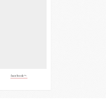
facebookへ