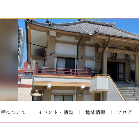
覚寺について
イベント・活動
地域情報
ブログ