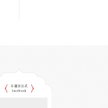
日蓮宗公式
facebook