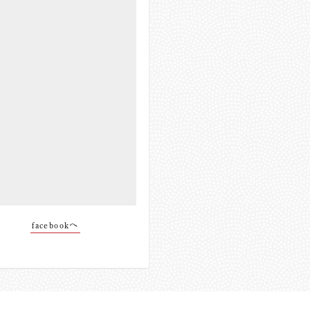
facebookへ