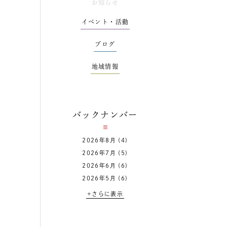
お知らせ
イベント・活動
ブログ
地域情報
バックナンバー
2026年8月
(4)
2026年7月
(5)
2026年6月
(6)
2026年5月
(6)
+さらに表示