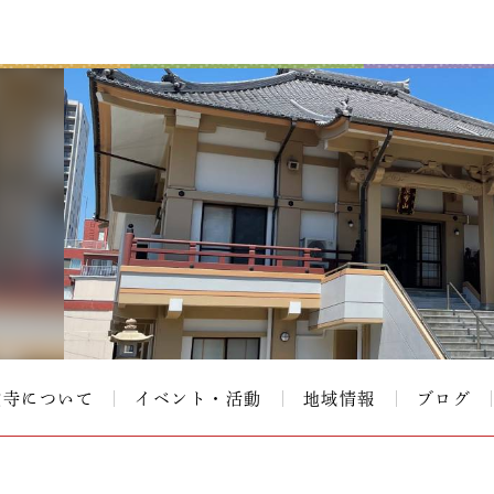
覚寺について
イベント・活動
地域情報
ブログ