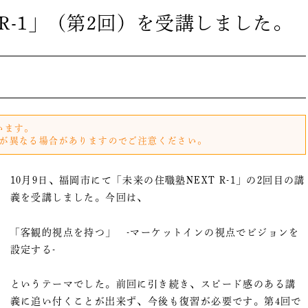
 R-1」（第2回）を受講しました。
います。
が異なる場合がありますのでご注意ください。
10月9日、福岡市にて「未来の住職塾NEXT R-1」の2回目の講
義を受講しました。今回は、
「客観的視点を持つ」 -マーケットインの視点でビジョンを
設定する-
というテーマでした。前回に引き続き、スピード感のある講
義に追い付くことが出来ず、今後も復習が必要です。第4回で