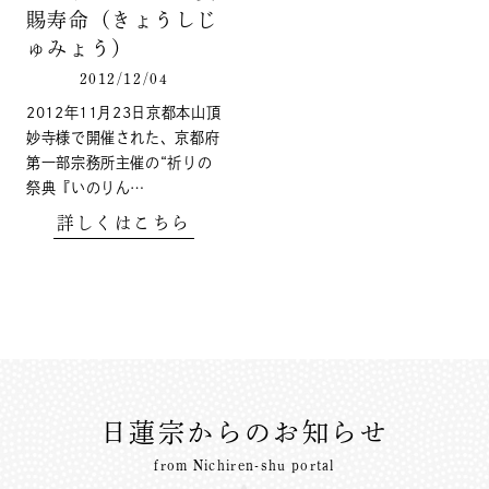
賜寿命（きょうしじ
ゅみょう）
2012/12/04
2012年11月23日京都本山頂
妙寺様で開催された、京都府
第一部宗務所主催の“祈りの
祭典『いのりん…
詳しくはこちら
日蓮宗からのお知らせ
from Nichiren-shu portal