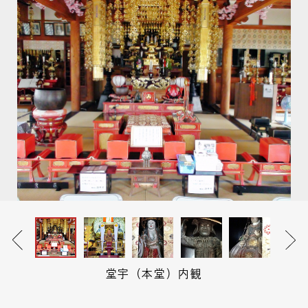
堂宇（本堂）内観