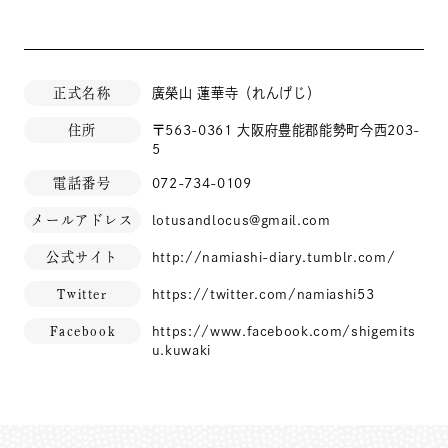
正式名称
廣榮山 蓮華寺（れんげじ）
住所
〒563-0361 大阪府豊能郡能勢町今西203-
5
電話番号
072-734-0109
メールアドレス
lotusandlocus@gmail.com
公式サイト
http://namiashi-diary.tumblr.com/
Twitter
https://twitter.com/namiashi53
Facebook
https://www.facebook.com/shigemits
u.kuwaki