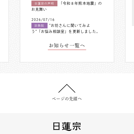
「令和８年熊本地震」の
日蓮宗の声明
お見舞い
2026/07/16
”お坊さんに聞いてみよ
宗務院
う”「お悩み相談室」を更新しました。
お知らせ一覧へ
ページの先頭へ