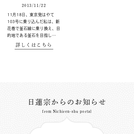
2013/11/22
11月18日、東京発はやて
103号に乗り込んだ私は、新
花巻で釜石線に乗り換え、目
的地である釜石を目指し…
詳しくはこちら
日蓮宗からのお知らせ
from Nichiren-shu portal