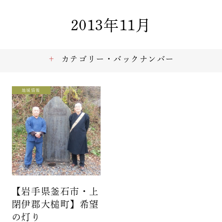
2013年11月
カテゴリー・バックナンバー
地域情報
【岩手県釜石市・上
閉伊郡大槌町】希望
の灯り