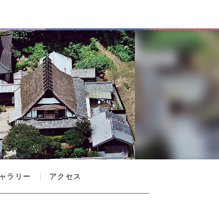
ャラリー
アクセス