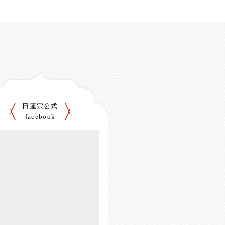
日蓮宗公式
facebook