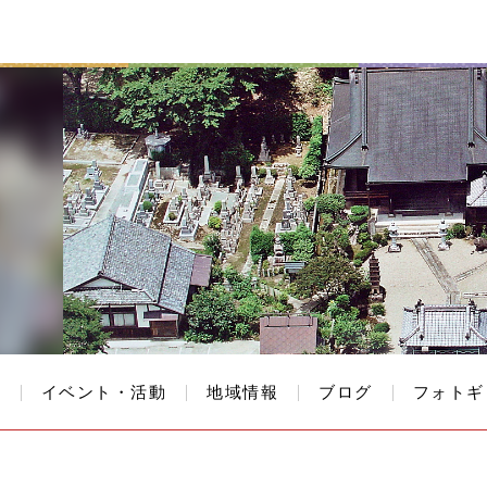
て
イベント・活動
地域情報
ブログ
フォトギ