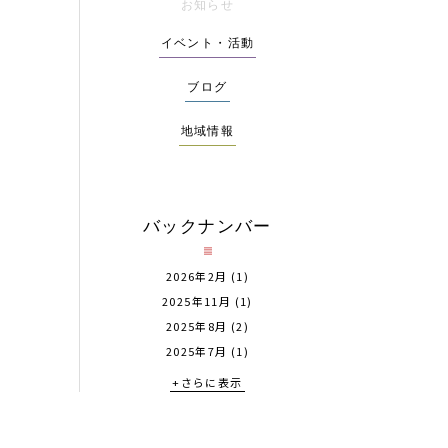
お知らせ
イベント・活動
ブログ
地域情報
バックナンバー
2026年2月
(1)
2025年11月
(1)
2025年8月
(2)
2025年7月
(1)
+さらに表示