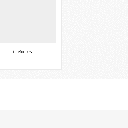
facebookへ