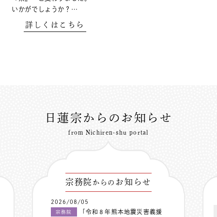
いかがでしょうか？…
詳しくはこちら
日蓮宗からのお知らせ
from Nichiren-shu portal
宗務院
お知らせ
からの
2026/08/05
「令和８年熊本地震災害義援
宗務院