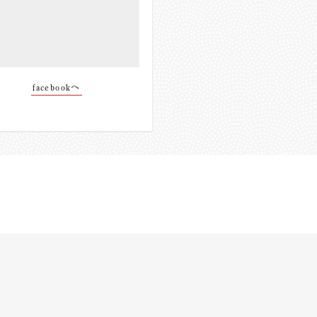
facebookへ