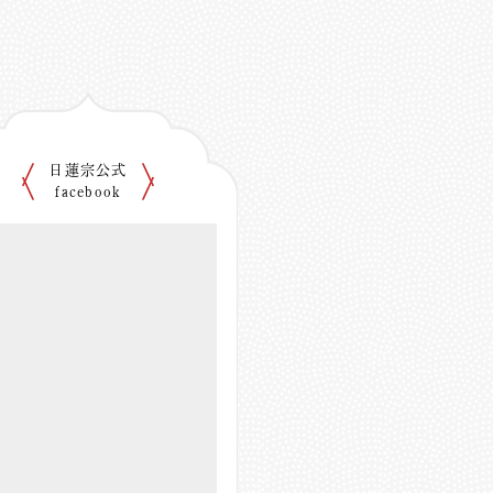
日蓮宗公式
facebook