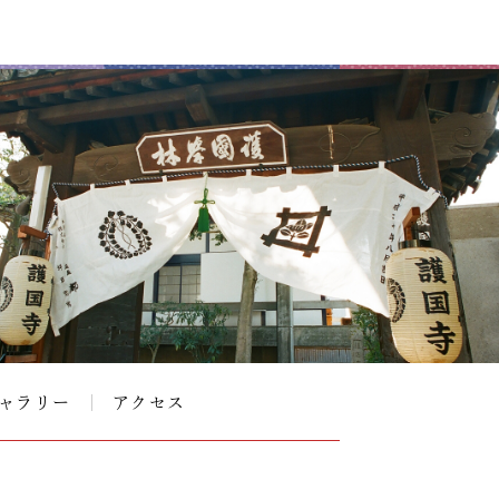
ャラリー
アクセス