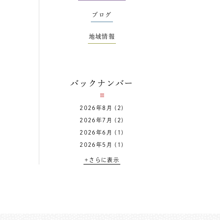
ブログ
地域情報
バックナンバー
2026年8月
(2)
2026年7月
(2)
2026年6月
(1)
2026年5月
(1)
+さらに表示