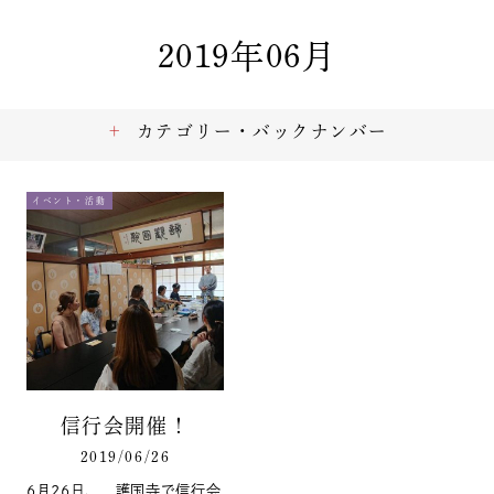
2019年06月
カテゴリー・バックナンバー
イベント・活動
信行会開催！
2019/06/26
6月26日、 護国寺で信行会