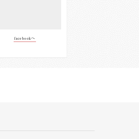
facebookへ