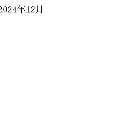
2024年12月