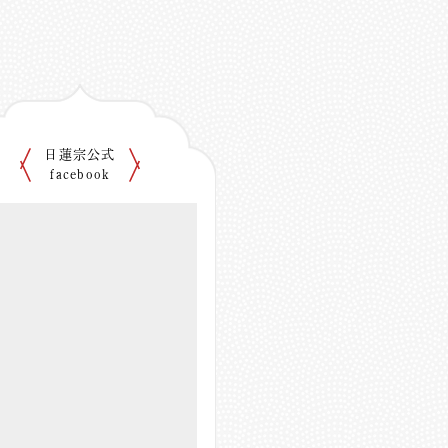
日蓮宗公式
facebook