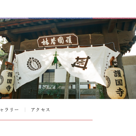
ャラリー
アクセス