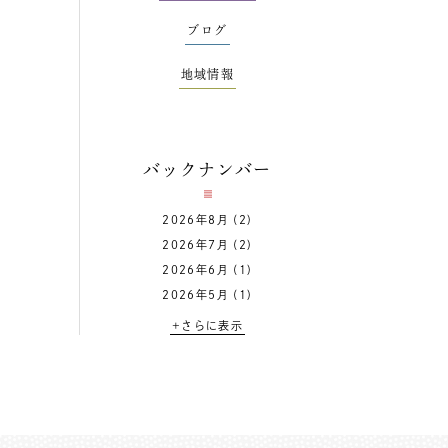
ブログ
地域情報
バックナンバー
2026年8月
(2)
2026年7月
(2)
2026年6月
(1)
2026年5月
(1)
+さらに表示