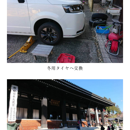
冬用タイヤへ交換