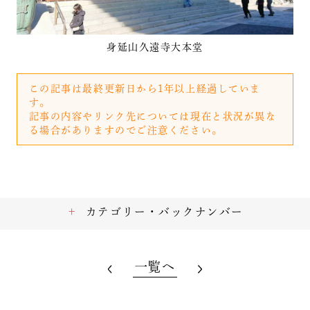
身延山久遠寺大本堂
この記事は最終更新日から1年以上経過していま
す。
記事の内容やリンク先については現在と状況が異な
る場合がありますのでご注意ください。
カテゴリー・バックナンバー
一覧へ