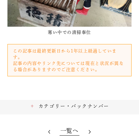
寒い中での清掃奉仕
この記事は最終更新日から1年以上経過していま
す。
記事の内容やリンク先については現在と状況が異な
る場合がありますのでご注意ください。
カテゴリー・バックナンバー
一覧へ