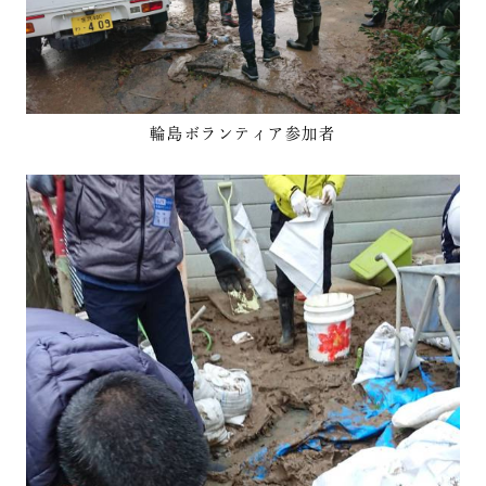
輪島ボランティア参加者