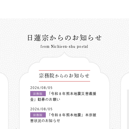
日蓮宗からのお知らせ
from Nichiren-shu portal
宗務院
お知らせ
からの
2026/08/05
「令和８年熊本地震災害義援
宗務院
金」勧募のお願い
2026/08/05
「令和８年熊本地震」本宗被
宗務院
害状況のお知らせ