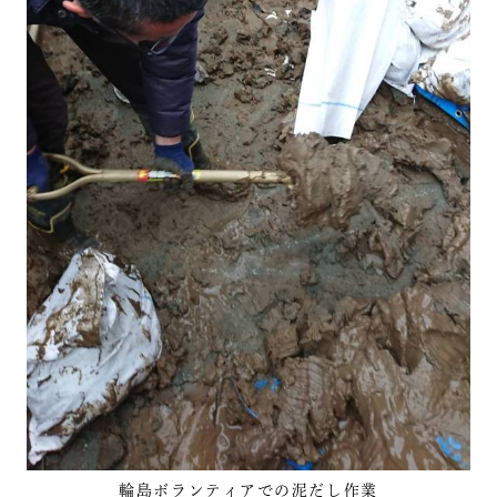
輪島ボランティアでの泥だし作業