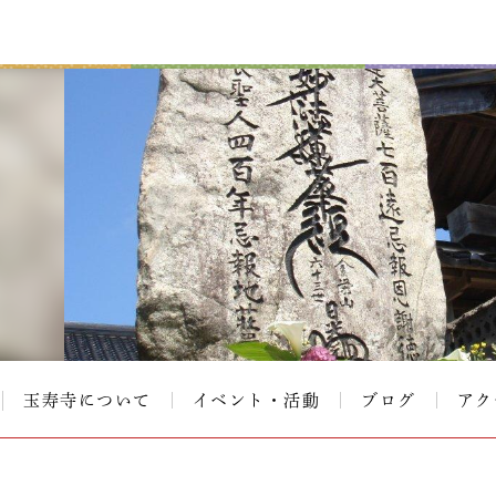
玉寿寺について
イベント・活動
ブログ
アク