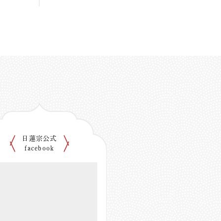
日蓮宗公式
facebook