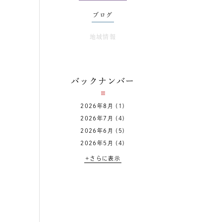
ブログ
地域情報
バックナンバー
2026年8月
(1)
2026年7月
(4)
2026年6月
(5)
2026年5月
(4)
+さらに表示