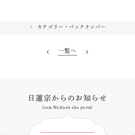
カテゴリー・バックナンバー
一覧へ
日蓮宗からのお知らせ
from Nichiren-shu portal