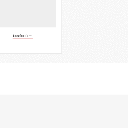
facebookへ