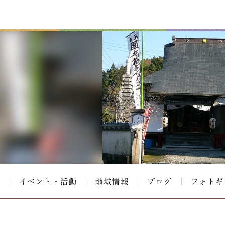
て
イベント・活動
地域情報
ブログ
フォトギ