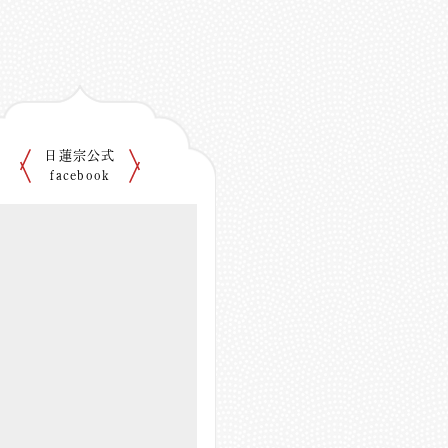
日蓮宗公式
facebook