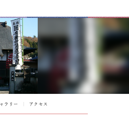
ャラリー
アクセス