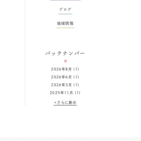
ブログ
地域情報
バックナンバー
2026年8月
(1)
2026年6月
(1)
2026年3月
(1)
2025年11月
(1)
+さらに表示