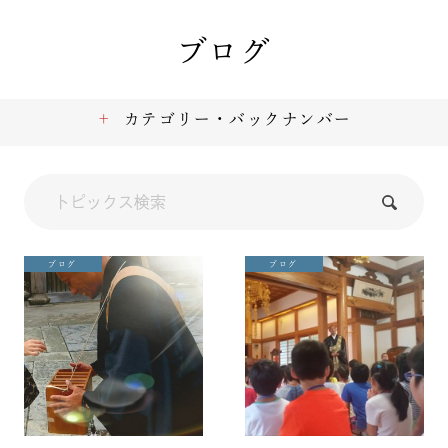
ブログ
カテゴリー・バックナンバー
ブログ
ブログ