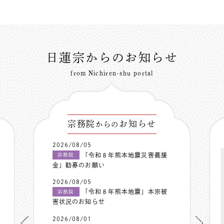
日蓮宗からのお知らせ
from Nichiren-shu portal
宗務院
お知らせ
からの
2026/08/05
「令和８年熊本地震災害義援
宗務院
金」勧募のお願い
2026/08/05
「令和８年熊本地震」本宗被
宗務院
害状況のお知らせ
2026/08/01