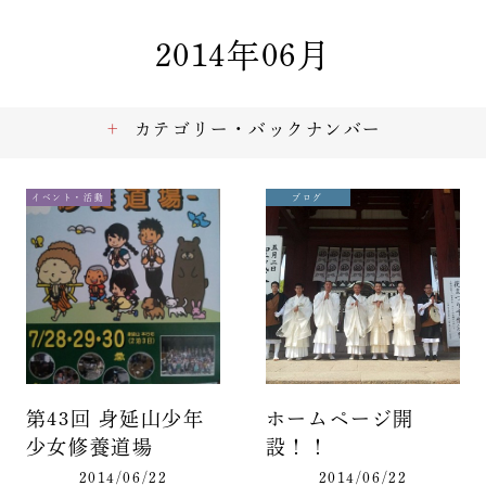
2014年06月
カテゴリー・バックナンバー
イベント・活動
ブログ
第43回 身延山少年
ホームページ開
少女修養道場
設！！
2014/06/22
2014/06/22