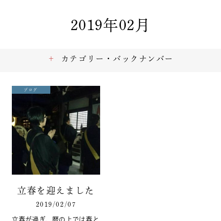
2019年02月
カテゴリー・バックナンバー
ブログ
立春を迎えました
2019/02/07
立春が過ぎ、暦の上では春と