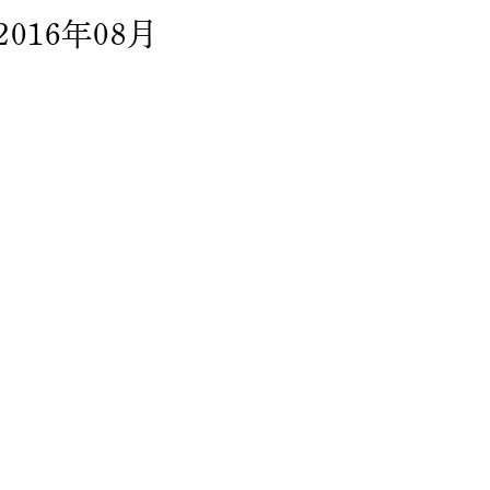
2016年08月