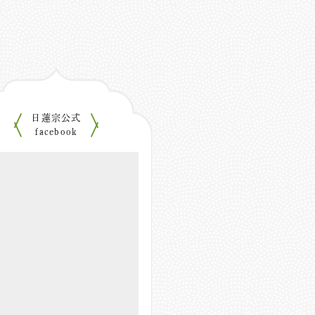
日蓮宗公式
facebook