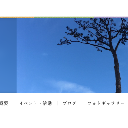
概要
イベント・活動
ブログ
フォトギャラリー