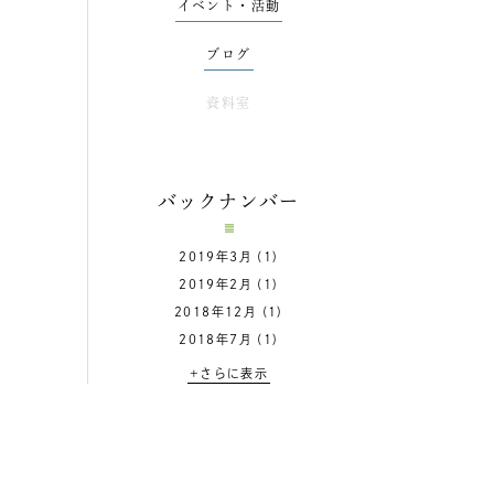
イベント・活動
ブログ
資料室
バックナンバー
2019年3月
(1)
2019年2月
(1)
2018年12月
(1)
2018年7月
(1)
+さらに表示