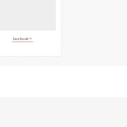
facebookへ