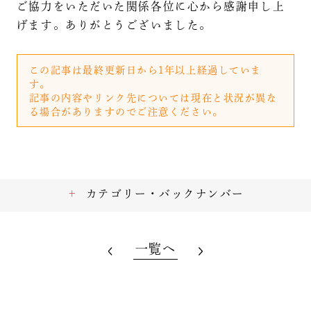
ご協力をいただいた関係各位に心から感謝申し上
げます。ありがとうございました。
この記事は最終更新日から1年以上経過していま
す。
記事の内容やリンク先については現在と状況が異な
る場合がありますのでご注意ください。
カテゴリー・バックナンバー
一覧へ