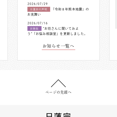
2026/07/29
「令和８年熊本地震」の
日蓮宗の声明
お見舞い
2026/07/16
”お坊さんに聞いてみよ
宗務院
う”「お悩み相談室」を更新しました。
お知らせ一覧へ
ページの先頭へ