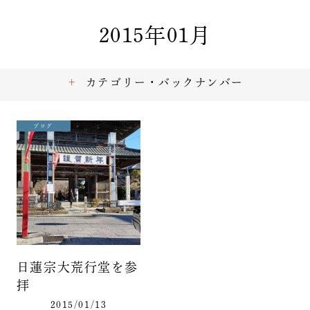
2015年01月
カテゴリー・バックナンバー
ブログ
日蓮宗大荒行堂を参
拝
2015/01/13