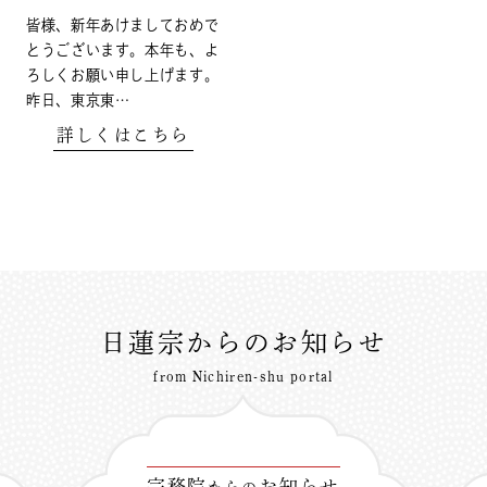
皆様、新年あけましておめで
とうございます。本年も、よ
ろしくお願い申し上げます。
昨日、東京東…
詳しくはこちら
日蓮宗からのお知らせ
from Nichiren-shu portal
宗務院
お知らせ