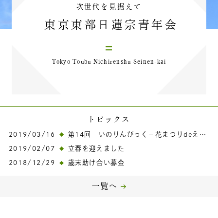
次世代を見据えて
東京東部日蓮宗青年会
Tokyo Toubu Nichirenshu Seinen-kai
トピックス
2019/03/16
第14回 いのりんぴっく－花まつりdeえんむすび－
2019/02/07
立春を迎えました
2018/12/29
歳末助け合い募金
一覧へ