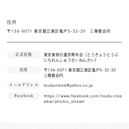
住所
〒136-0071 東京都江東区亀戸5-32-20 三尊教会内
正式名称
東京東部日蓮宗青年会（とうきょうとうぶ
にちれんしゅうせいねんかい）
住所
〒136-0071 東京都江東区亀戸5-32-20
三尊教会内
メールアドレス
toubunissei@yahoo.co.jp
Facebook
https://www.facebook.com/toubu.niss
eikai/photos_stream