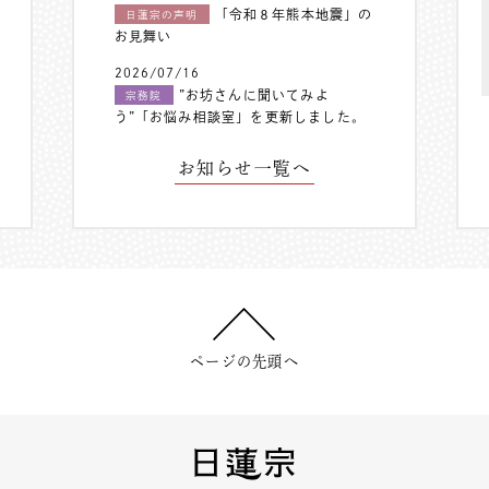
「令和８年熊本地震」の
日蓮宗の声明
お見舞い
2026/07/16
”お坊さんに聞いてみよ
宗務院
う”「お悩み相談室」を更新しました。
お知らせ一覧へ
ページの先頭へ