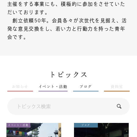
主催をする事業にも、積極的に参加をさせていた
だいております。
創立依頼50年。会員各々が次世代を見据え、活
発な意見交換をし、若い力と行動力を持った青年
会です。
トピックス
お知らせ
イベント・活動
ブログ
資料室
イベント・活動
ブログ