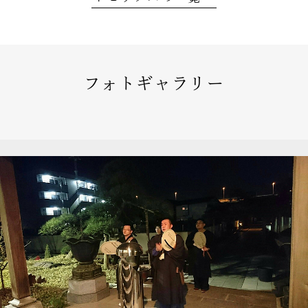
フォトギャラリー