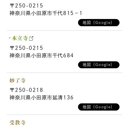
〒250-0215
神奈川県小田原市千代815－1
地図（Google）
本立寺
〒250-0215
神奈川県小田原市千代684
地図（Google）
妙了寺
〒250-0218
神奈川県小田原市延清136
地図（Google）
受教寺