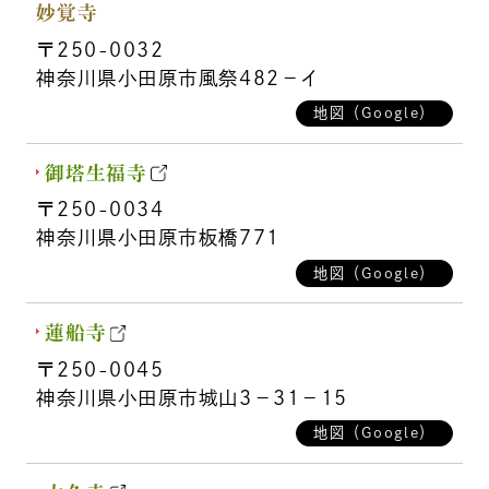
妙覚寺
〒250-0032
神奈川県小田原市風祭482－イ
地図（Google）
御塔生福寺
〒250-0034
神奈川県小田原市板橋771
地図（Google）
蓮船寺
〒250-0045
神奈川県小田原市城山3－31－15
地図（Google）