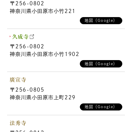
〒256-0802
神奈川県小田原市小竹221
地図（Google）
久成寺
〒256-0802
神奈川県小田原市小竹1902
地図（Google）
廣宣寺
〒256-0805
神奈川県小田原市上町229
地図（Google）
法秀寺