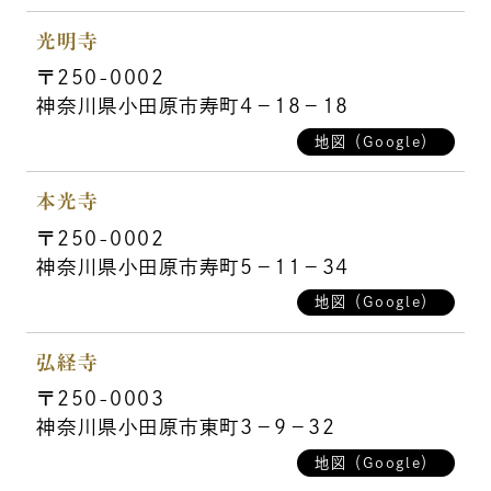
光明寺
〒250-0002
神奈川県小田原市寿町4－18－18
地図（Google）
本光寺
〒250-0002
神奈川県小田原市寿町5－11－34
地図（Google）
弘経寺
〒250-0003
神奈川県小田原市東町3－9－32
地図（Google）