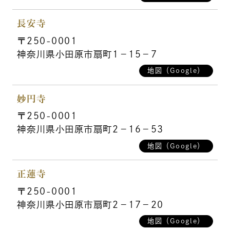
長安寺
〒250-0001
神奈川県小田原市扇町1－15－7
地図（Google）
妙円寺
〒250-0001
神奈川県小田原市扇町2－16－53
地図（Google）
正蓮寺
〒250-0001
神奈川県小田原市扇町2－17－20
地図（Google）