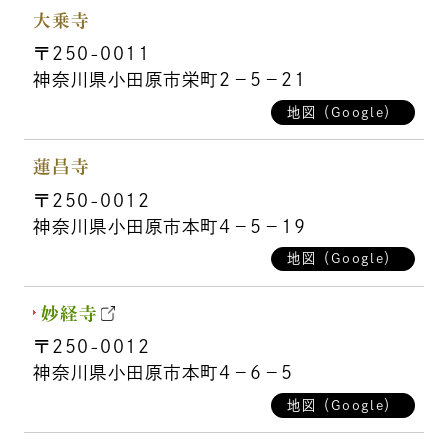
大乗寺
〒250-0011
神奈川県小田原市栄町2－5－21
地図（Google）
蓮昌寺
〒250-0012
神奈川県小田原市本町4－5－19
地図（Google）
妙経寺
〒250-0012
神奈川県小田原市本町4－6－5
地図（Google）