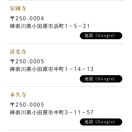
安國寺
〒250-0004
神奈川県小田原市浜町1－5－21
地図（Google）
清光寺
〒250-0005
神奈川県小田原市中町1－14－13
地図（Google）
本久寺
〒250-0005
神奈川県小田原市中町3－11－57
地図（Google）