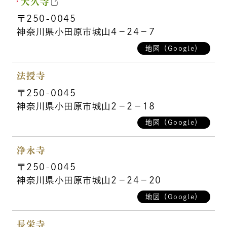
大久寺
〒250-0045
神奈川県小田原市城山4－24－7
地図（Google）
法授寺
〒250-0045
神奈川県小田原市城山2－2－18
地図（Google）
浄永寺
〒250-0045
神奈川県小田原市城山2－24－20
地図（Google）
長栄寺