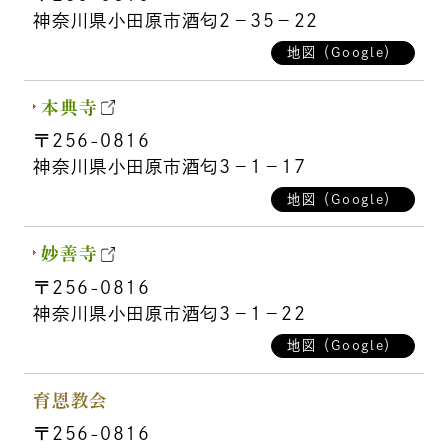
神奈川県小田原市酒匂2－35－22
地図（Google）
本典寺
〒256-0816
神奈川県小田原市酒匂3－1－17
地図（Google）
妙善寺
〒256-0816
神奈川県小田原市酒匂3－1－22
地図（Google）
育恩教会
〒256-0816