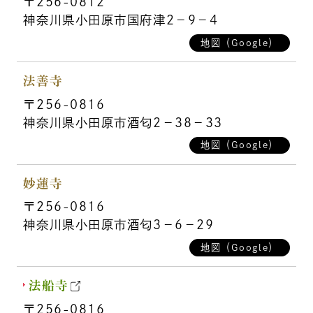
〒256-0812
神奈川県小田原市国府津2－9－4
地図（Google）
法善寺
〒256-0816
神奈川県小田原市酒匂2－38－33
地図（Google）
妙蓮寺
〒256-0816
神奈川県小田原市酒匂3－6－29
地図（Google）
法船寺
〒256-0816