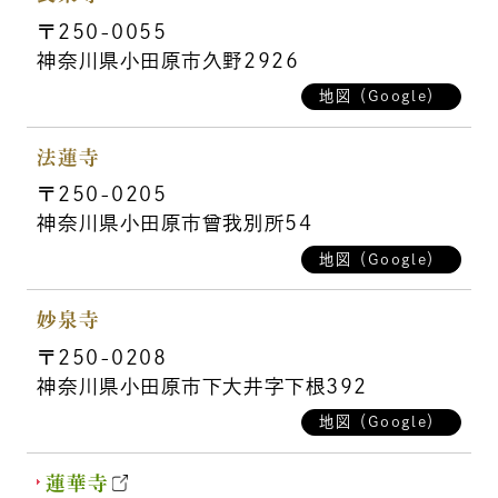
〒250-0055
神奈川県小田原市久野2926
地図（Google）
法蓮寺
〒250-0205
神奈川県小田原市曾我別所54
地図（Google）
妙泉寺
〒250-0208
神奈川県小田原市下大井字下根392
地図（Google）
蓮華寺