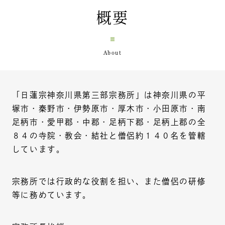
概要
「日蓮宗神奈川県第三部宗務所」は神奈川県の平
塚市・秦野市・伊勢原市・厚木市・小田原市・南
足柄市・愛甲郡・中郡・足柄下郡・足柄上郡の全
８４の寺院・教会・結社と僧侶約１４０名を管轄
しています。
宗務所では行政的な役割を担い、また僧侶の研修
等に務めています。