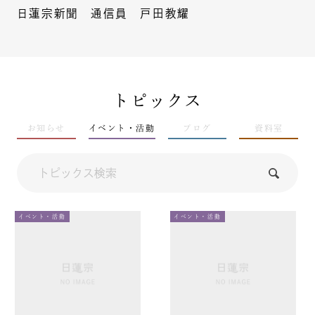
日蓮宗新聞 通信員 戸田教耀
トピックス
お知らせ
イベント・活動
ブログ
資料室
イベント・活動
イベント・活動