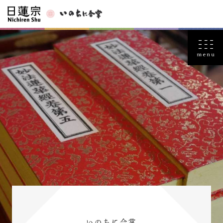
いのちに合掌