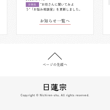
”お坊さんに聞いてみよ
宗務院
う”「お悩み相談室」を更新しました。
お知らせ一覧へ
ページの先頭へ
Copyright © Nichiren-shu. All rights reserved.