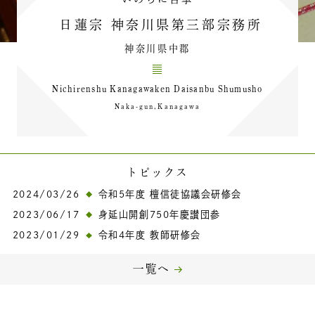
日蓮宗 神奈川県第三部宗務所
神奈川県中郡
Nichirenshu Kanagawaken Daisanbu Shumusho
Naka-gun,Kanagawa
トピックス
2024/03/26
令和5年度 檀信徒協議会研修会
2023/06/17
身延山開創750年慶讃団参
2023/01/29
令和4年度 教師研修会
一覧へ