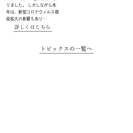
りました。 しかしながら本
年は、新型コロナウィルス感
染拡大の影響もあり…
詳しくはこちら
トピックスの一覧へ