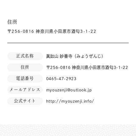
住所
〒256-0816 神奈川県小田原市酒匂3-1-22
正式名称
眞如山 妙善寺（みょうぜんじ）
住所
〒256-0816 神奈川県小田原市酒匂3-1-22
電話番号
0465-47-2923
メールアドレス
myouzenji@outlook.jp
公式サイト
http://myouzenji.info/