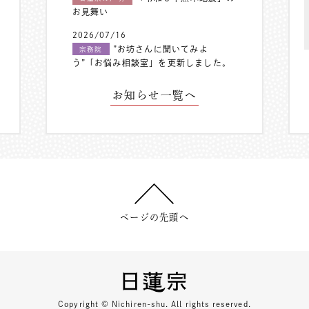
お見舞い
2026/07/16
”お坊さんに聞いてみよ
宗務院
う”「お悩み相談室」を更新しました。
お知らせ一覧へ
ページの先頭へ
Copyright © Nichiren-shu. All rights reserved.