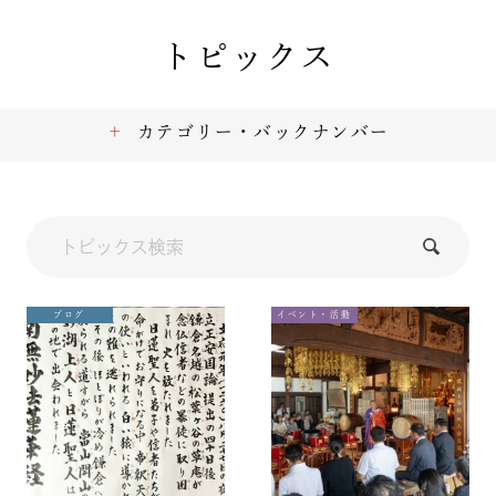
トピックス
カテゴリー・バックナンバー
ブログ
イベント・活動