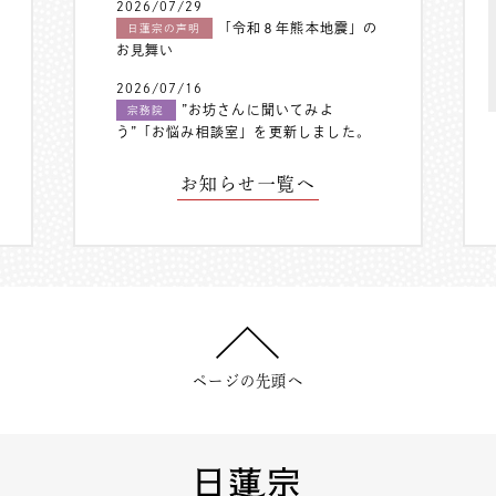
2026/07/29
「令和８年熊本地震」の
日蓮宗の声明
お見舞い
2026/07/16
”お坊さんに聞いてみよ
宗務院
う”「お悩み相談室」を更新しました。
お知らせ一覧へ
ページの先頭へ