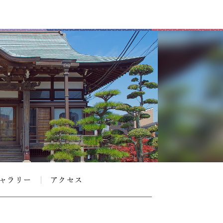
ャラリー
アクセス