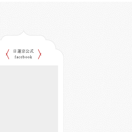
日蓮宗公式
facebook