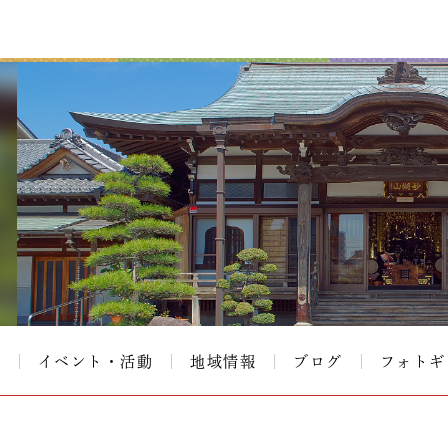
て
イベント・活動
地域情報
ブログ
フォトギ