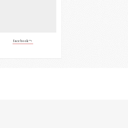
facebookへ