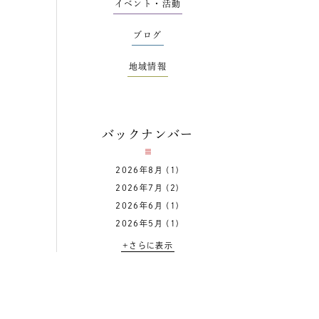
イベント・活動
ブログ
地域情報
バックナンバー
2026年8月
(1)
2026年7月
(2)
2026年6月
(1)
2026年5月
(1)
+さらに表示