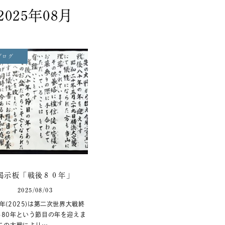
2025年08月
ブログ
掲示板「戦後８０年」
2025/08/03
年(2025)は第二次世界大戦終
ら80年という節目の年を迎えま