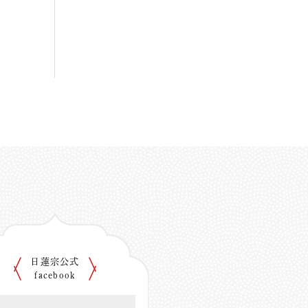
日蓮宗公式
facebook