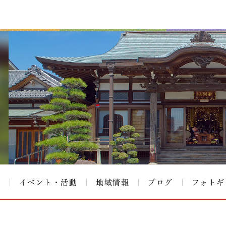
て
イベント・活動
地域情報
ブログ
フォトギ