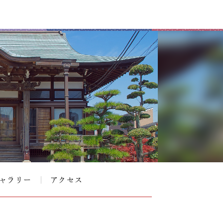
ャラリー
アクセス