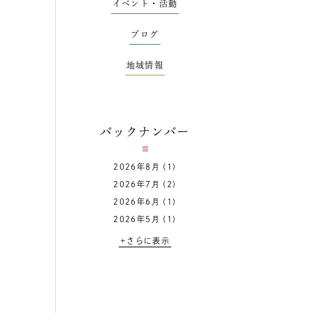
イベント・活動
ブログ
地域情報
バックナンバー
2026年8月
(1)
2026年7月
(2)
2026年6月
(1)
2026年5月
(1)
+さらに表示