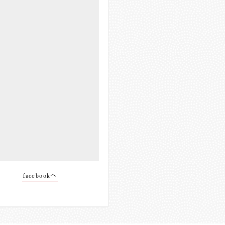
facebookへ