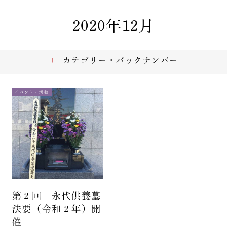
2020年12月
カテゴリー・バックナンバー
イベント・活動
第２回 永代供養墓
法要（令和２年）開
催