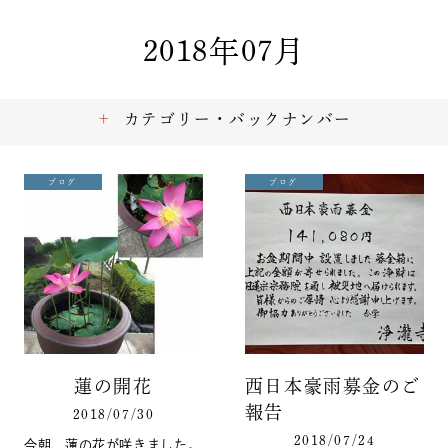
2018年07月
カテゴリー・バックナンバー
ブログ
ブログ
蓮の開花
西日本豪雨募金のご
報告
2018/07/30
2018/07/24
今朝、蓮の花が咲きました。