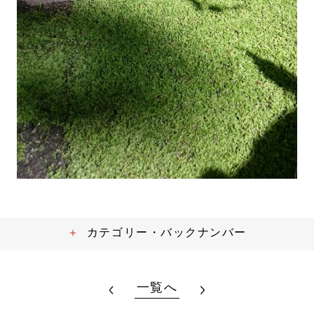
カテゴリー・バックナンバー
一覧へ