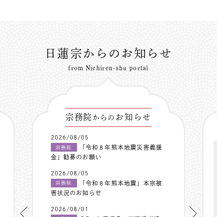
日蓮宗からのお知らせ
from Nichiren-shu portal
宗務院
お知らせ
からの
2026/08/05
「令和８年熊本地震災害義援
宗務院
金」勧募のお願い
2026/08/05
「令和８年熊本地震」本宗被
宗務院
害状況のお知らせ
2026/08/01