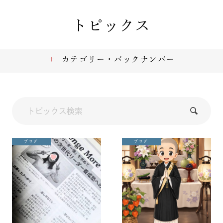
トピックス
カテゴリー・バックナンバー
ブログ
ブログ