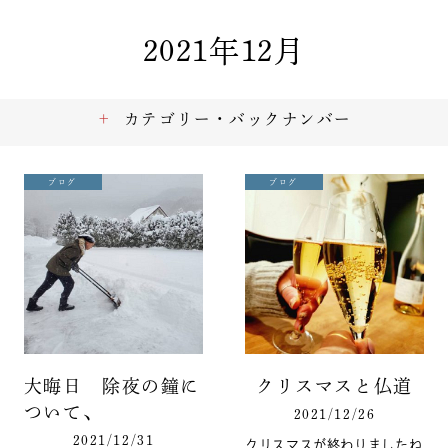
2021年12月
カテゴリー・バックナンバー
ブログ
ブログ
大晦日 除夜の鐘に
クリスマスと仏道
ついて、
2021/12/26
2021/12/31
クリスマスが終わりましたね