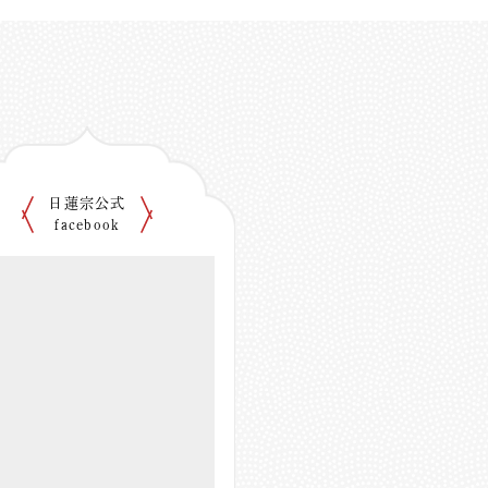
日蓮宗公式
facebook