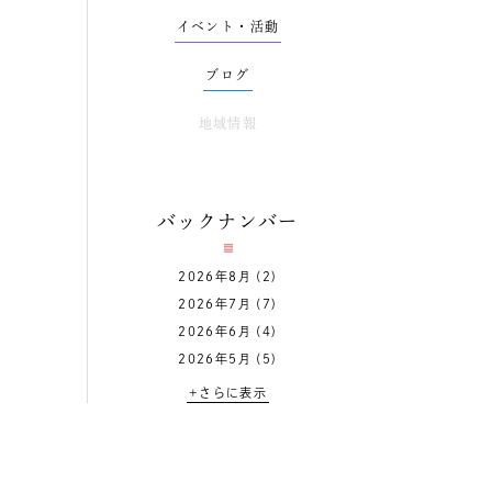
イベント・活動
ブログ
地域情報
バックナンバー
2026年8月
(2)
2026年7月
(7)
2026年6月
(4)
2026年5月
(5)
+さらに表示