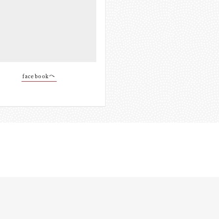
facebookへ