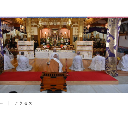
ー
アクセス