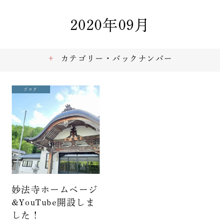
2020年09月
カテゴリー・バックナンバー
ブログ
妙法寺ホームページ
&YouTube開設しま
した！