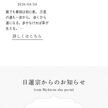
2020/09/30
誰でも最初は初心者。 万里
の道も一歩から。 歩くから
道になる。歩かなければ草が
生える。 …
詳しくはこちら
日蓮宗からのお知らせ
from Nichiren-shu portal