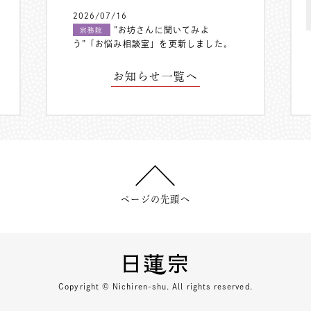
2026/07/16
”お坊さんに聞いてみよ
宗務院
う”「お悩み相談室」を更新しました。
お知らせ一覧へ
ページの先頭へ
Copyright © Nichiren-shu. All rights reserved.