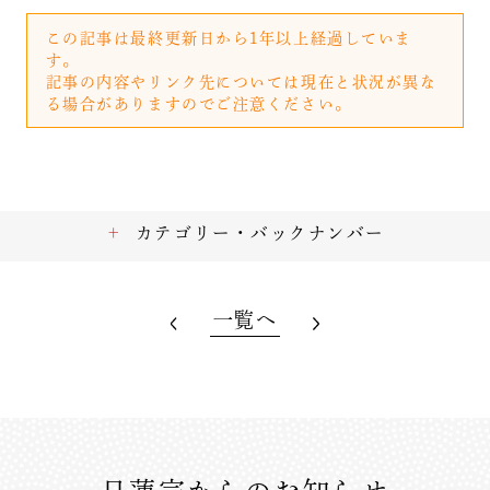
この記事は最終更新日から1年以上経過していま
す。
記事の内容やリンク先については現在と状況が異な
る場合がありますのでご注意ください。
カテゴリー・バックナンバー
一覧へ