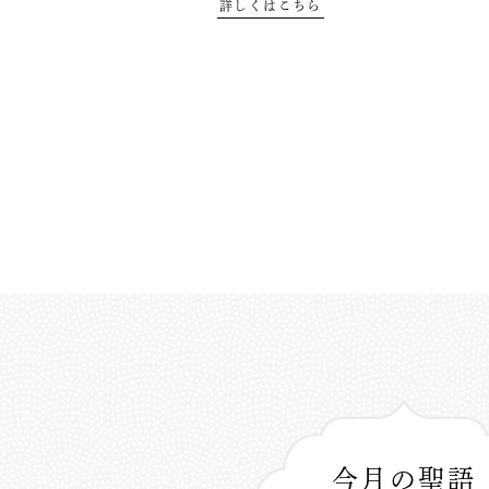
詳しくはこちら
今月の聖語