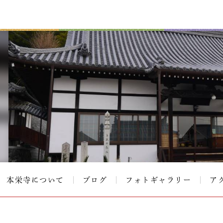
本栄寺について
ブログ
フォトギャラリー
ア