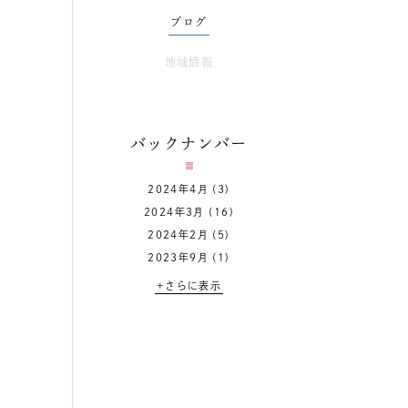
ブログ
地域情報
バックナンバー
2024年4月
(3)
2024年3月
(16)
2024年2月
(5)
2023年9月
(1)
+さらに表示