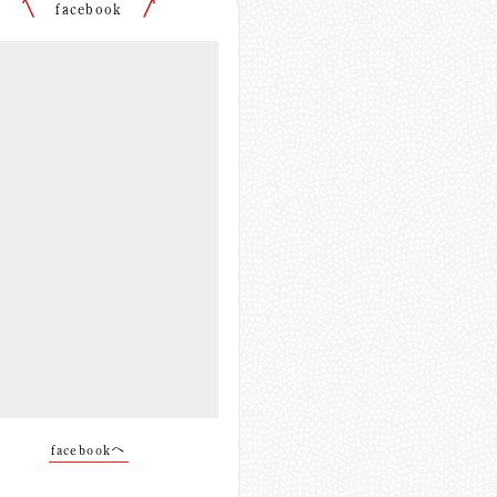
facebook
facebookへ