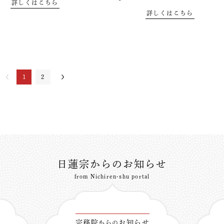
詳しくはこちら
詳しくはこちら
1
2
日蓮宗からのお知らせ
from Nichiren-shu portal
宗務院
お知らせ
からの