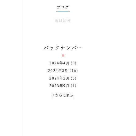
ブログ
地域情報
バックナンバー
2024年4月
(3)
2024年3月
(16)
2024年2月
(5)
2023年9月
(1)
+さらに表示