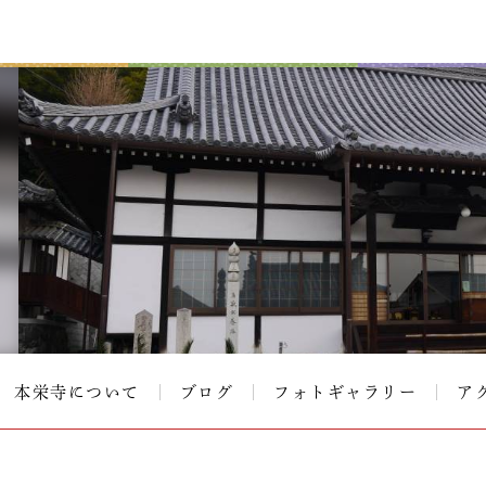
本栄寺について
ブログ
フォトギャラリー
ア