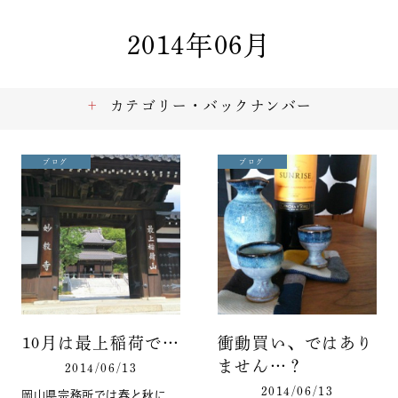
2014年06月
カテゴリー・バックナンバー
ブログ
ブログ
10月は最上稲荷で…
衝動買い、ではあり
ません…？
2014/06/13
2014/06/13
岡山県宗務所では春と秋に