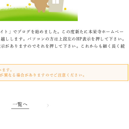
サイト」でブログを始めました。この度新たに本栄寺ホームペー
越しします。パソコンの方は上段左のHP表示を押して下さい。
表示がありますのでそれを押して下さい。これからも細く長く続
います。
が異なる場合がありますのでご注意ください。
一覧へ