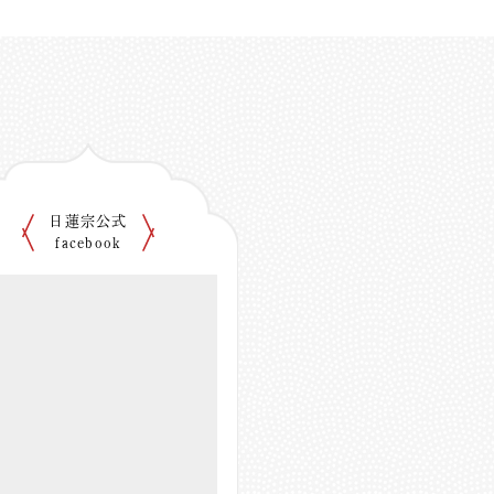
日蓮宗公式
facebook