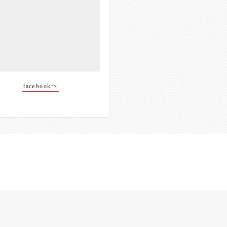
facebookへ