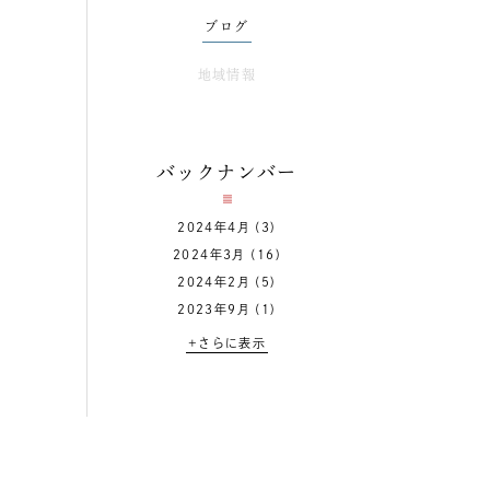
ブログ
地域情報
バックナンバー
2024年4月
(3)
2024年3月
(16)
2024年2月
(5)
2023年9月
(1)
+さらに表示