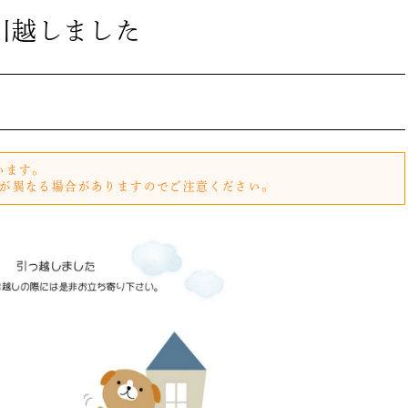
引越しました
います。
が異なる場合がありますのでご注意ください。