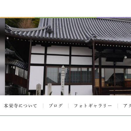
本栄寺について
ブログ
フォトギャラリー
ア