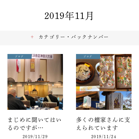
2019年11月
カテゴリー・バックナンバー
ブログ
ブログ
まじめに聞いてはい
多くの檀家さんに支
るのですが…
えられています
2019/11/29
2019/11/24