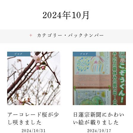
2024年10月
カテゴリー・バックナンバー
ブログ
ブログ
アーコレード桜が少
日蓮宗新聞にかわい
し咲きました
い絵が載りました
2024/10/31
2024/10/17