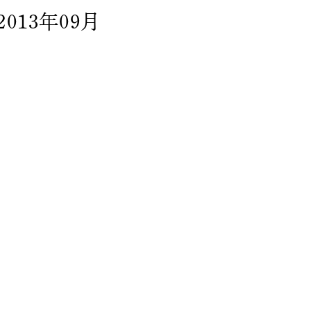
2013年09月