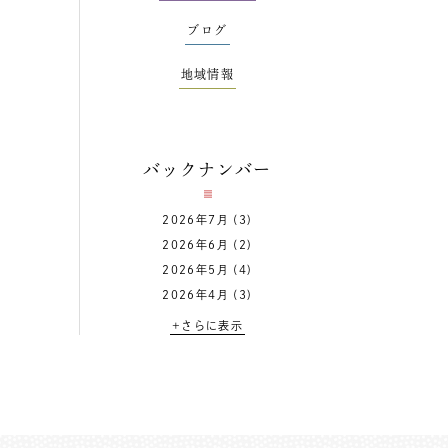
ブログ
地域情報
バックナンバー
2026年7月
(3)
2026年6月
(2)
2026年5月
(4)
2026年4月
(3)
+さらに表示