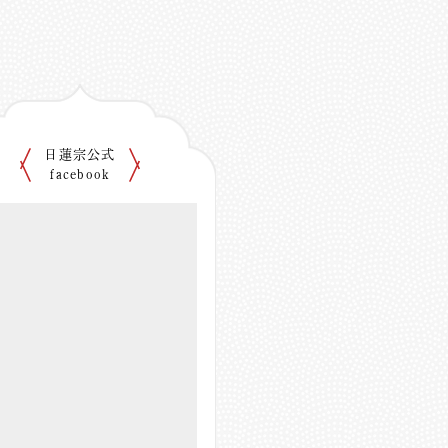
日蓮宗公式
facebook