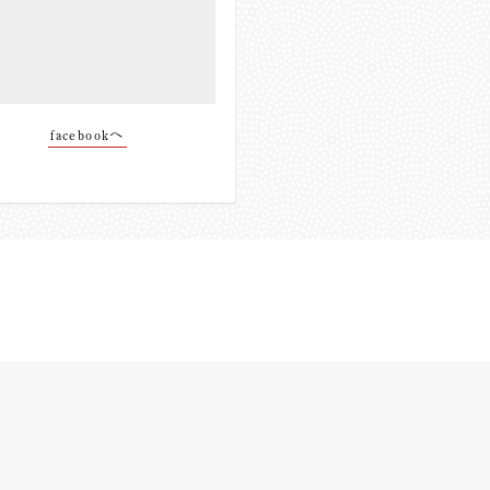
facebookへ