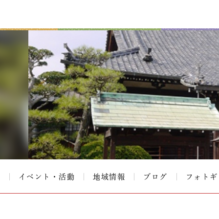
て
イベント・活動
地域情報
ブログ
フォトギ