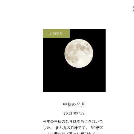
地域情報
中秋の名月
2013/09/19
今年の中秋の名月は本当にきれいで
した。 まん丸お月様です。 50倍ズ