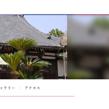
ャラリー
アクセス