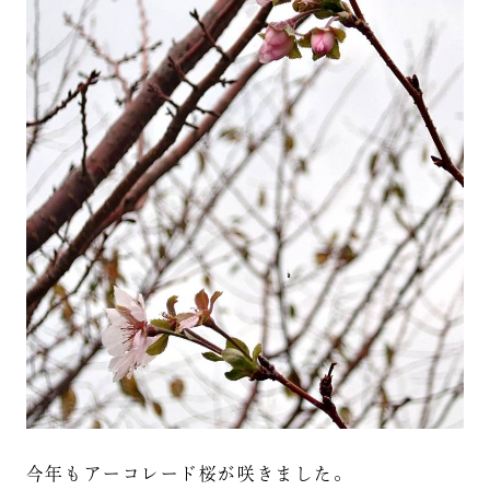
今年もアーコレード桜が咲きました。