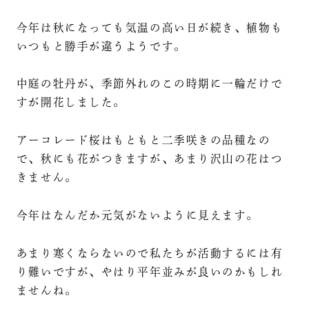
今年は秋になっても気温の高い日が続き、植物も
いつもと勝手が違うようです。
中庭の牡丹が、季節外れのこの時期に一輪だけで
すが開花しました。
アーコレード桜はもともと二季咲きの品種なの
で、秋にも花がつきますが、あまり沢山の花はつ
きません。
今年はなんだか元気がないように見えます。
あまり寒くならないので私たちが活動するには有
り難いですが、やはり平年並みが良いのかもしれ
ませんね。