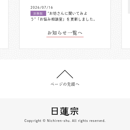
2026/07/16
”お坊さんに聞いてみよ
宗務院
う”「お悩み相談室」を更新しました。
お知らせ一覧へ
ページの先頭へ
Copyright © Nichiren-shu. All rights reserved.