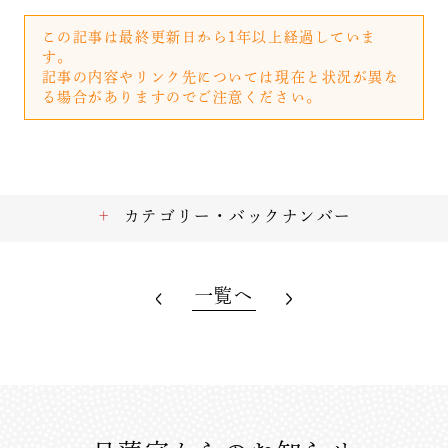
この記事は最終更新日から1年以上経過していま
す。
記事の内容やリンク先については現在と状況が異な
る場合がありますのでご注意ください。
カテゴリー・バックナンバー
一覧へ