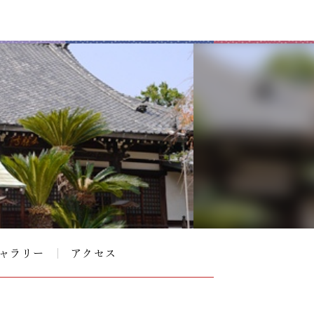
ャラリー
アクセス