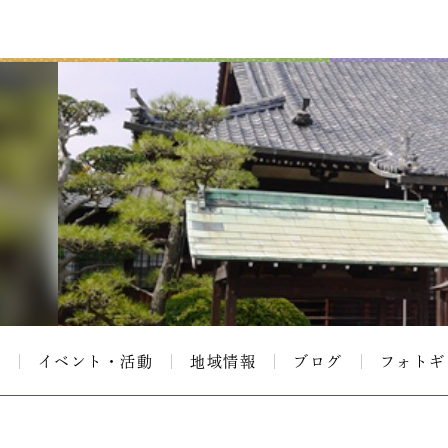
て
イベント・活動
地域情報
ブログ
フォトギ