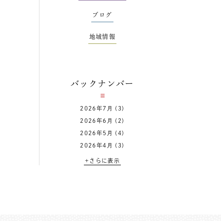
ブログ
地域情報
バックナンバー
2026年7月
(3)
2026年6月
(2)
2026年5月
(4)
2026年4月
(3)
+さらに表示