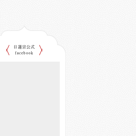
日蓮宗公式
facebook