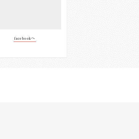
facebookへ