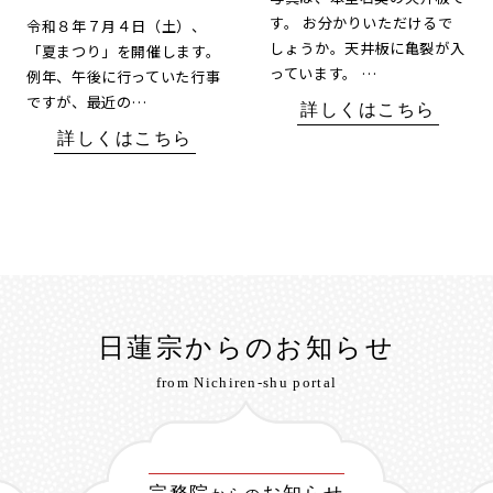
す。 お分かりいただけるで
令和８年７月４日（土）、
しょうか。天井板に亀裂が入
「夏まつり」を開催します。
っています。 …
例年、午後に行っていた行事
ですが、最近の…
詳しくはこちら
詳しくはこちら
日蓮宗からのお知らせ
from Nichiren-shu portal