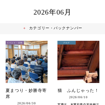
2026年06月
カテゴリー・バックナンバー
イベント・活動
ブログ
夏まつり・妙勝寺寄
猫 ふんじゃった！
席
2026/06/10
2026/06/30
写真は、本堂右奥の天井板で