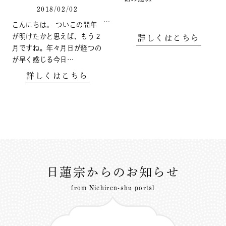
2018/02/02
…
こんにちは。 ついこの間年
が明けたかと思えば、もう２
詳しくはこちら
月ですね。年々月日が経つの
が早く感じる今日…
詳しくはこちら
日蓮宗からのお知らせ
from Nichiren-shu portal