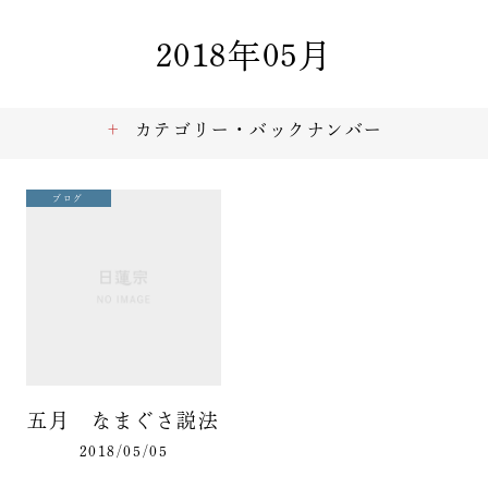
2018年05月
カテゴリー・バックナンバー
ブログ
五月 なまぐさ説法
2018/05/05