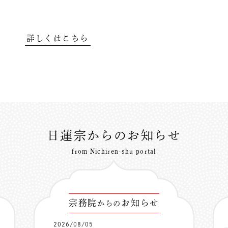
詳しくはこちら
日蓮宗からのお知らせ
from Nichiren-shu portal
宗務院
お知らせ
からの
2026/08/05