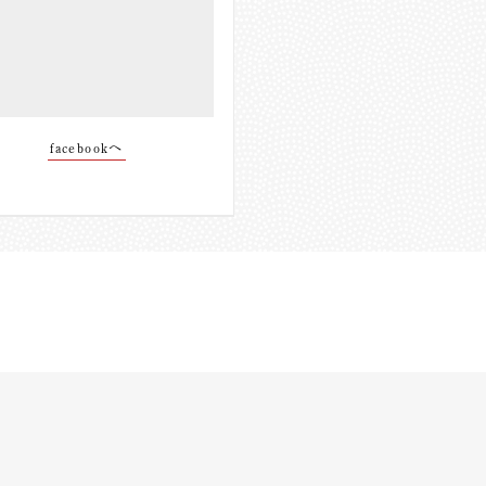
facebookへ