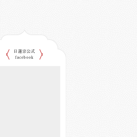
日蓮宗公式
facebook