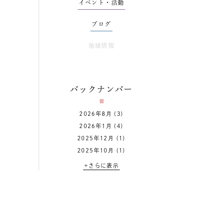
イベント・活動
ブログ
地域情報
バックナンバー
2026年8月
(3)
2026年1月
(4)
2025年12月
(1)
2025年10月
(1)
+さらに表示