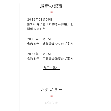
最新の記事
2026年08月05日
第9回 寺子屋「お坊さん体験」を
開催しました
2026年08月05日
令和８年 地蔵盆まつりのご案内
2026年08月05日
令和８年 盂蘭盆会法要のご案内
記事一覧へ
カテゴリー
お知らせ