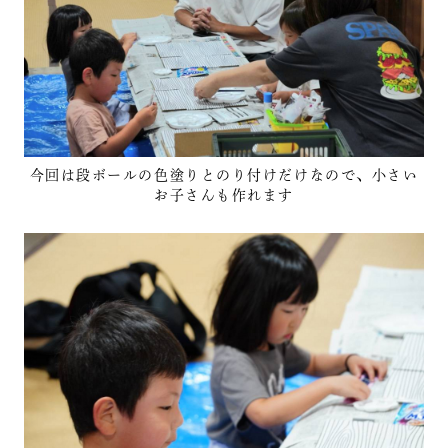
今回は段ボールの色塗りとのり付けだけなので、小さい
お子さんも作れます